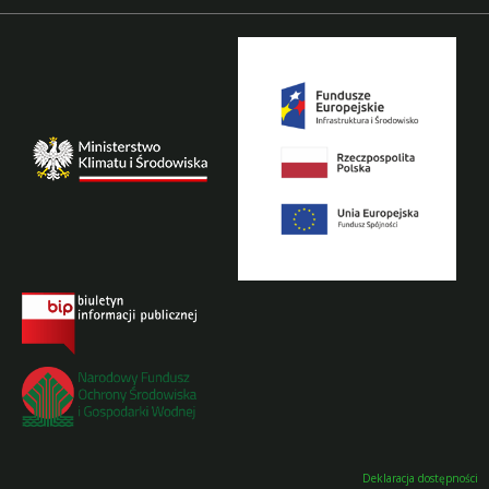
Deklaracja dostępności