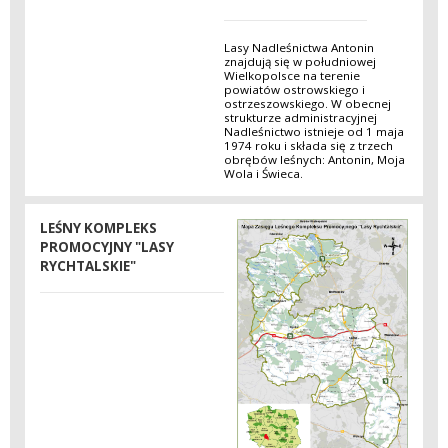
Lasy Nadleśnictwa Antonin
znajdują się w południowej
Wielkopolsce na terenie
powiatów ostrowskiego i
ostrzeszowskiego. W obecnej
strukturze administracyjnej
Nadleśnictwo istnieje od 1 maja
1974 roku i składa się z trzech
obrębów leśnych: Antonin, Moja
Wola i Świeca.
LEŚNY KOMPLEKS
PROMOCYJNY "LASY
RYCHTALSKIE"